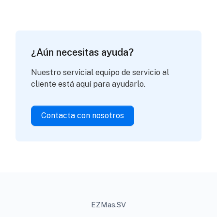
¿Aún necesitas ayuda?
Nuestro servicial equipo de servicio al
cliente está aquí para ayudarlo.
Contacta con nosotros
EZMas.SV