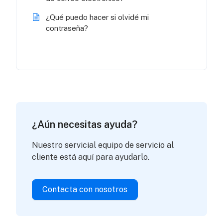
¿Qué puedo hacer si olvidé mi
contraseña?
¿Aún necesitas ayuda?
Nuestro servicial equipo de servicio al
cliente está aquí para ayudarlo.
Contacta con nosotros