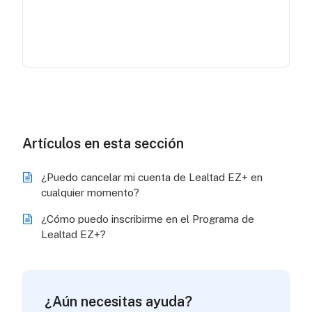
Artículos en esta sección
¿Puedo cancelar mi cuenta de Lealtad EZ+ en
cualquier momento?
¿Cómo puedo inscribirme en el Programa de
Lealtad EZ+?
¿Aún necesitas ayuda?