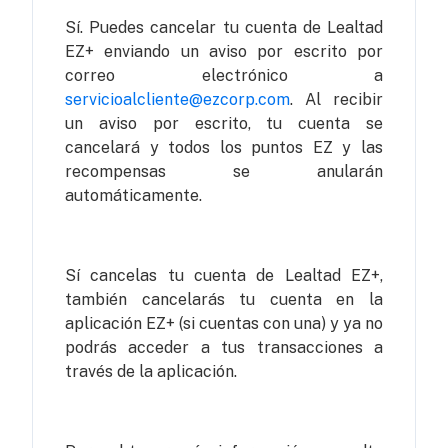
Sí. Puedes cancelar tu cuenta de Lealtad
EZ+ enviando un aviso por escrito por
correo electrónico a
servicioalcliente@ezcorp.com
. Al recibir
un aviso por escrito, tu cuenta se
cancelará y todos los puntos EZ y las
recompensas se anularán
automáticamente.
Sí cancelas tu cuenta de Lealtad EZ+,
también cancelarás tu cuenta en la
aplicación EZ+ (si cuentas con una) y ya no
podrás acceder a tus transacciones a
través de la aplicación.