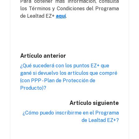
Para obtener más información, consulta
los Términos y Condiciones del Programa
de Lealtad EZ+
aquí
.
Artículo anterior
¿Qué sucederá con los puntos EZ+ que
gané si devuelvo los artículos que compré
(con PPP - Plan de Protección de
Producto)?
Artículo siguiente
¿Cómo puedo inscribirme en el Programa
de Lealtad EZ+?