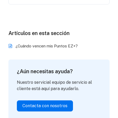
Artículos en esta sección
¿Cuándo vencen mis Puntos EZ+?
¿Aún necesitas ayuda?
Nuestro servicial equipo de servicio al
cliente está aquí para ayudarlo.
Contacta con nosotros