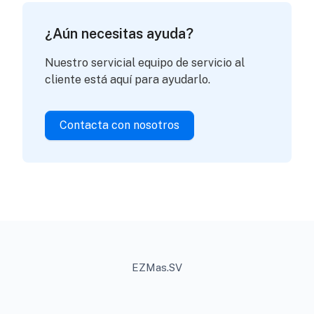
¿Aún necesitas ayuda?
Nuestro servicial equipo de servicio al
cliente está aquí para ayudarlo.
Contacta con nosotros
EZMas.SV