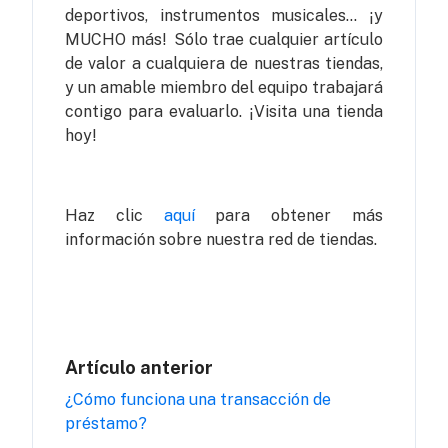
deportivos, instrumentos musicales... ¡y
MUCHO más! Sólo trae cualquier artículo
de valor a cualquiera de nuestras tiendas,
y un amable miembro del equipo trabajará
contigo para evaluarlo. ¡Visita una tienda
hoy!
Haz clic
aquí
para obtener más
información sobre nuestra red de tiendas.
Artículo anterior
¿Cómo funciona una transacción de
préstamo?