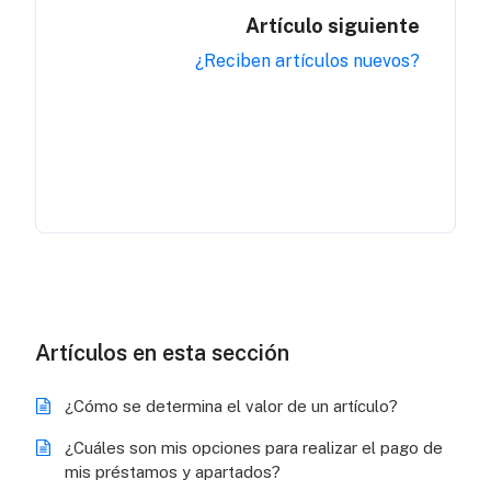
Artículo siguiente
¿Reciben artículos nuevos?
Artículos en esta sección
¿Cómo se determina el valor de un artículo?
¿Cuáles son mis opciones para realizar el pago de
mis préstamos y apartados?