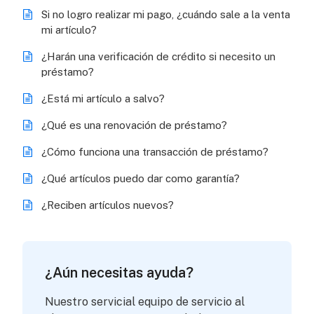
Si no logro realizar mi pago, ¿cuándo sale a la venta
mi artículo?
¿Harán una verificación de crédito si necesito un
préstamo?
¿Está mi artículo a salvo?
¿Qué es una renovación de préstamo?
¿Cómo funciona una transacción de préstamo?
¿Qué artículos puedo dar como garantía?
¿Reciben artículos nuevos?
¿Aún necesitas ayuda?
Nuestro servicial equipo de servicio al