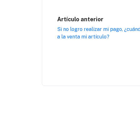
Artículo anterior
Si no logro realizar mi pago, ¿cuán
a la venta mi artículo?