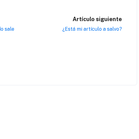
Artículo siguiente
do sale
¿Está mi artículo a salvo?