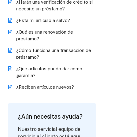
¿Harán una verificación de crédito si
necesito un préstamo?
¿Está mi artículo a salvo?
¿Qué es una renovación de
préstamo?
¿Cómo funciona una transacción de
préstamo?
¿Qué artículos puedo dar como
garantía?
¿Reciben artículos nuevos?
¿Aún necesitas ayuda?
Nuestro servicial equipo de
servicio al cliente está aquí