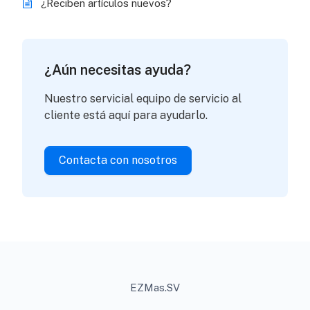
¿Reciben artículos nuevos?
¿Aún necesitas ayuda?
Nuestro servicial equipo de servicio al
cliente está aquí para ayudarlo.
Contacta con nosotros
EZMas.SV