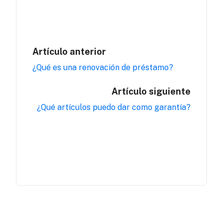
Artículo anterior
¿Qué es una renovación de préstamo?
Artículo siguiente
¿Qué artículos puedo dar como garantía?