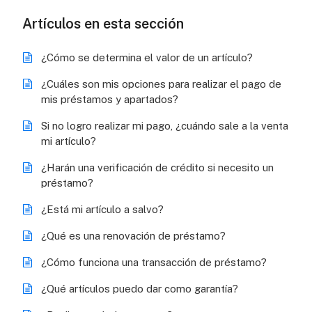
Artículos en esta sección
¿Cómo se determina el valor de un artículo?
¿Cuáles son mis opciones para realizar el pago de
mis préstamos y apartados?
Si no logro realizar mi pago, ¿cuándo sale a la venta
mi artículo?
¿Harán una verificación de crédito si necesito un
préstamo?
¿Está mi artículo a salvo?
¿Qué es una renovación de préstamo?
¿Cómo funciona una transacción de préstamo?
¿Qué artículos puedo dar como garantía?