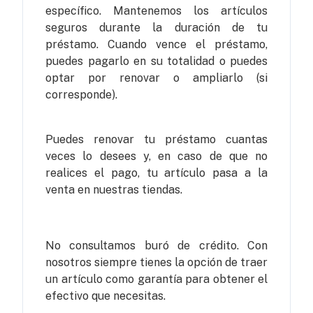
específico. Mantenemos los artículos
seguros durante la duración de tu
préstamo. Cuando vence el préstamo,
puedes pagarlo en su totalidad o puedes
optar por renovar o ampliarlo (si
corresponde).
Puedes renovar tu préstamo cuantas
veces lo desees y, en caso de que no
realices el pago, tu artículo pasa a la
venta en nuestras tiendas.
No consultamos buró de crédito. Con
nosotros siempre tienes la opción de traer
un artículo como garantía para obtener el
efectivo que necesitas.