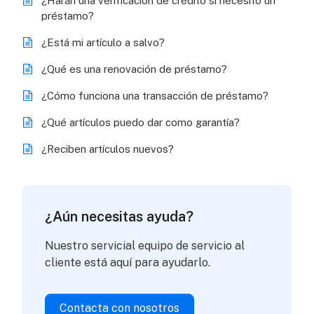
¿Harán una verificación de crédito si necesito un
préstamo?
¿Está mi artículo a salvo?
¿Qué es una renovación de préstamo?
¿Cómo funciona una transacción de préstamo?
¿Qué artículos puedo dar como garantía?
¿Reciben artículos nuevos?
¿Aún necesitas ayuda?
Nuestro servicial equipo de servicio al
cliente está aquí para ayudarlo.
Contacta con nosotros