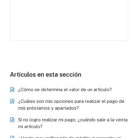
Artículos en esta sección
¿Cómo se determina el valor de un artículo?
¿Cuáles son mis opciones para realizar el pago de
mis préstamos y apartados?
Si no logro realizar mi pago, ¿cuándo sale a la venta
mi artículo?